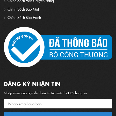
Chính Sách Vận Chuyển Hàng
Chính Sách Bảo Mật
Chính Sách Bảo Hành
ĐĂNG KÝ NHẬN TIN
Nhập email của bạn để nhận tin tức mới nhất từ chúng tôi