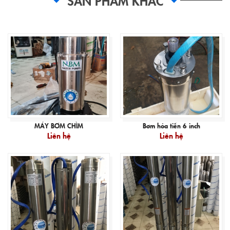
MÁY BƠM CHÌM
Bơm hỏa tiễn 6 inch
Liên hệ
Liên hệ