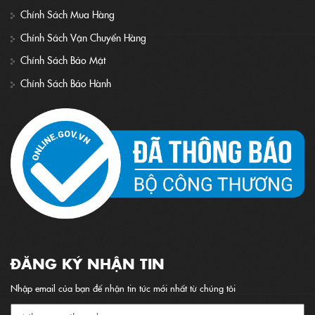
Chính Sách Mua Hàng
Chính Sách Vận Chuyển Hàng
Chính Sách Bảo Mật
Chính Sách Bảo Hành
ĐĂNG KÝ NHẬN TIN
Nhập email của bạn để nhận tin tức mới nhất từ chúng tôi