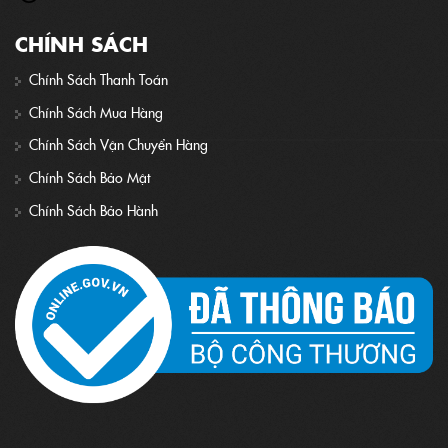
CHÍNH SÁCH
Chính Sách Thanh Toán
Chính Sách Mua Hàng
Chính Sách Vận Chuyển Hàng
Chính Sách Bảo Mật
Chính Sách Bảo Hành