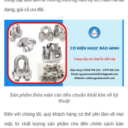
dạng, giá cả ưu đãi.
Sản phẩm thỏa mãn các tiêu chuẩn khắt khe về kỹ
thuật
Đến với chúng tôi, quý khách hàng có thể yên tâm về mọi
mặt, từ chất lượng sản phẩm cho đến chính sách bán