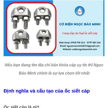
Nếu bạn đang tìm địa chỉ bán khóa cáp uy tín thì Ngọc
Bảo Minh chính là sự lựa chọn tốt nhất
Định nghĩa và cấu tạo của ốc siết cáp
Ốc siết cáp là gì?