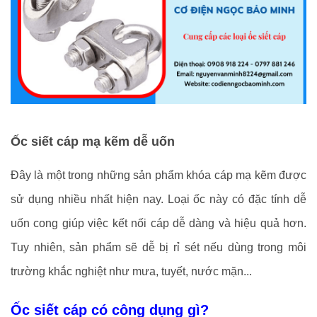
Ốc siết cáp mạ kẽm dễ uốn
Đây là một trong những sản phẩm khóa cáp mạ kẽm được
sử dụng nhiều nhất hiện nay. Loại ốc này có đặc tính dễ
uốn cong giúp việc kết nối cáp dễ dàng và hiệu quả hơn.
Tuy nhiên, sản phẩm sẽ dễ bị rỉ sét nếu dùng trong môi
trường khắc nghiệt như mưa, tuyết, nước mặn...
Ốc siết cáp có công dụng gì?