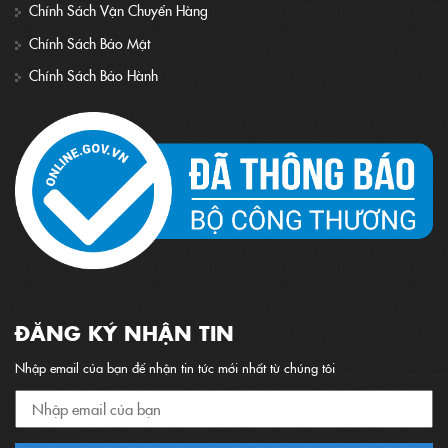
Chính Sách Vận Chuyển Hàng
Chính Sách Bảo Mật
Chính Sách Bảo Hành
ĐĂNG KÝ NHẬN TIN
Nhập email của bạn để nhận tin tức mới nhất từ chúng tôi