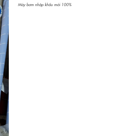
Máy bơm nhập khẩu mới 100%