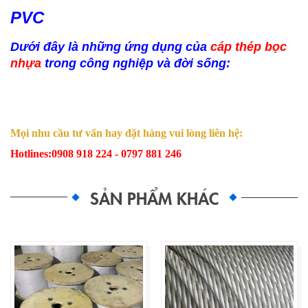
PVC
Dưới đây là những ứng dụng của
cáp thép bọc
nhựa
trong công nghiệp và đời sống:
Mọi nhu cầu tư vấn hay đặt hàng vui lòng liên hệ:
Hotlines:
0908 918 224 - 0797 881 246
SẢN PHẨM KHÁC