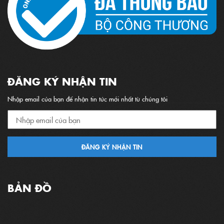
ĐĂNG KÝ NHẬN TIN
Nhập email của bạn để nhận tin tức mới nhất từ chúng tôi
ĐĂNG KÝ NHẬN TIN
BẢN ĐỒ