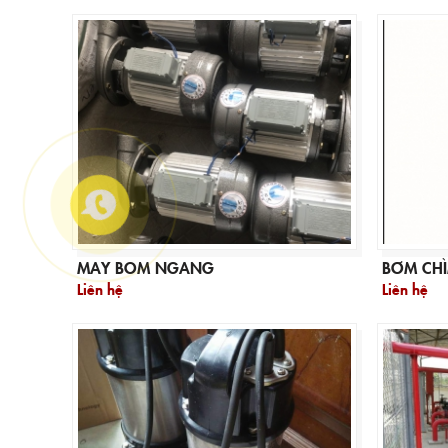
MAY BOM NGANG
BƠM CH
Liên hệ
Liên hệ