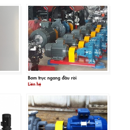
Bơm trục ngang đầu rời
Liên hệ