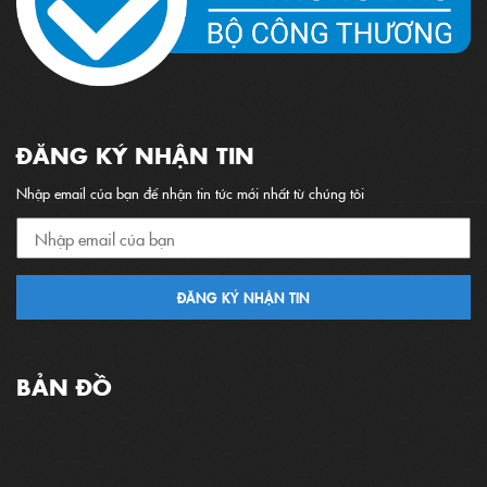
ĐĂNG KÝ NHẬN TIN
Nhập email của bạn để nhận tin tức mới nhất từ chúng tôi
ĐĂNG KÝ NHẬN TIN
BẢN ĐỒ