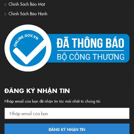
Chính Sách Bảo Mật
Chính Sách Bảo Hành
ĐĂNG KÝ NHẬN TIN
Nhập email của bạn để nhận tin tức mới nhất từ chúng tôi
ĐĂNG KÝ NHẬN TIN