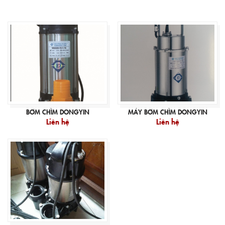
BƠM CHÌM DONGYIN
MÁY BƠM CHÌM DONGYIN
Liên hệ
Liên hệ